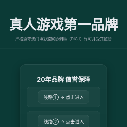
真人游戏第一品牌
严格遵守澳门博彩监察协调局（DICJ）许可并受其监管
20年品牌 信誉保障
线路① → 点击进入
线路② → 点击进入